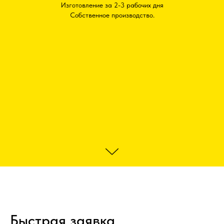
Собственное производство.
Быстрая заявка