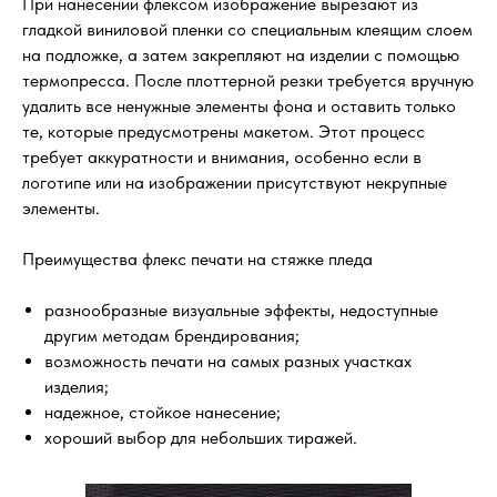
При нанесении флексом изображение вырезают из
гладкой виниловой пленки со специальным клеящим слоем
на подложке, а затем закрепляют на изделии с помощью
термопресса. После плоттерной резки требуется вручную
удалить все ненужные элементы фона и оставить только
те, которые предусмотрены макетом. Этот процесс
требует аккуратности и внимания, особенно если в
логотипе или на изображении присутствуют некрупные
элементы.
Преимущества флекс печати на стяжке пледа
разнообразные визуальные эффекты, недоступные
другим методам брендирования;
возможность печати на самых разных участках
изделия;
надежное, стойкое нанесение;
хороший выбор для небольших тиражей.