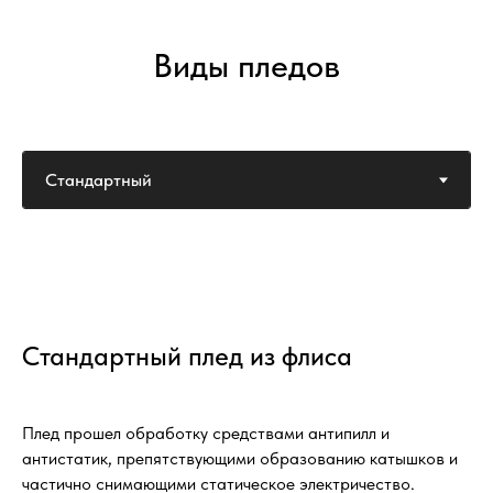
Виды пледов
Стандартный плед из флиса
Плед прошел обработку средствами антипилл и
антистатик, препятствующими образованию катышков и
частично снимающими статическое электричество.