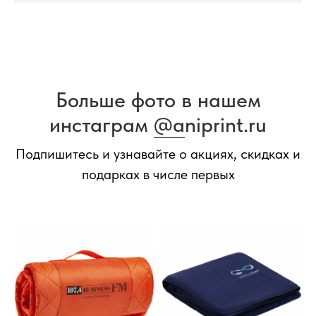
Больше фото в нашем
инстаграм
@a
niprint.ru
Подпишитесь и узнавайте о акциях, скидках и
подарках в числе первых