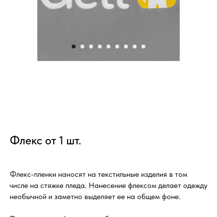
Флекс от 1 шт.
Флекс-пленки наносят на текстильные изделия в том
числе на стяжке пледа. Нанесение флексом делает одежду
необычной и заметно выделяет ее на общем фоне.