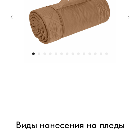
Виды нанесения на пледы