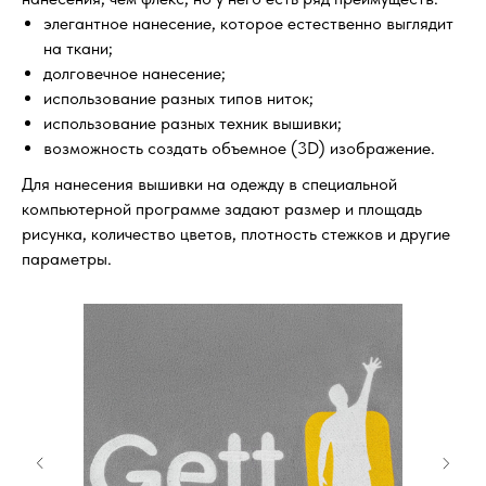
элегантное нанесение, которое естественно выглядит
на ткани;
долговечное нанесение;
использование разных типов ниток;
использование разных техник вышивки;
возможность создать объемное (3D) изображение.
Для нанесения вышивки на одежду в специальной
компьютерной программе задают размер и площадь
рисунка, количество цветов, плотность стежков и другие
параметры.