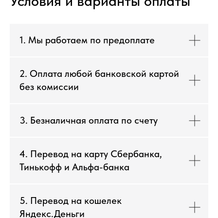
Условия и варианты оплаты
1. Мы работаем по предоплате
2. Оплата любой банковской картой
без комиссии
3. Безналичная оплата по счету
4. Перевод на карту Сбербанка,
Тинькофф и Альфа-банка
5. Перевод на кошелек
Яндекс.Деньги