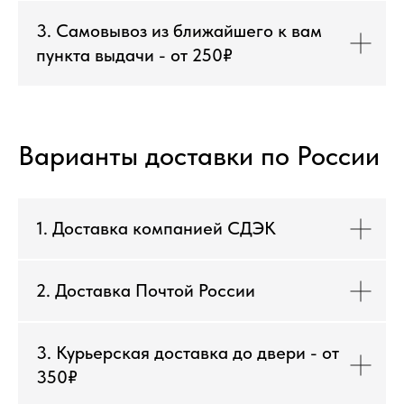
3. Самовывоз из ближайшего к вам
пункта выдачи - от 250₽
Варианты доставки по России
1. Доставка компанией СДЭК
2. Доставка Почтой России
3. Курьерская доставка до двери - от
350₽