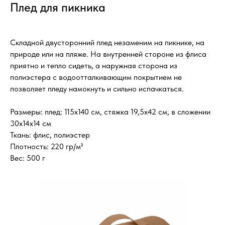
Плед для пикника
Складной двусторонний плед незаменим на пикнике, на
природе или на пляже. На внутренней стороне из флиса
приятно и тепло сидеть, а наружная сторона из
полиэстера с водоотталкивающим покрытием не
позволяет пледу намокнуть и сильно испачкаться.
Размеры: плед: 115х140 см, стяжка 19,5х42 см, в сложении
30х14х14 см
Ткань: флис, полиэстер
Плотность: 220 гр/м²
Вес: 500 г