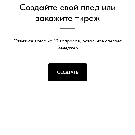
Создайте свой плед или
закажите тираж
Ответьте всего на 10 вопросов, остальное сделает
менеджер
СОЗДАТЬ