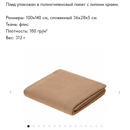
Плед упакован в полиэтиленовый пакет с липким краем.
Размеры: 100х140 см, сложенный 36х28х5 см
Ткань: флис
Плотность: 180 гр/м²
Вес: 312 г