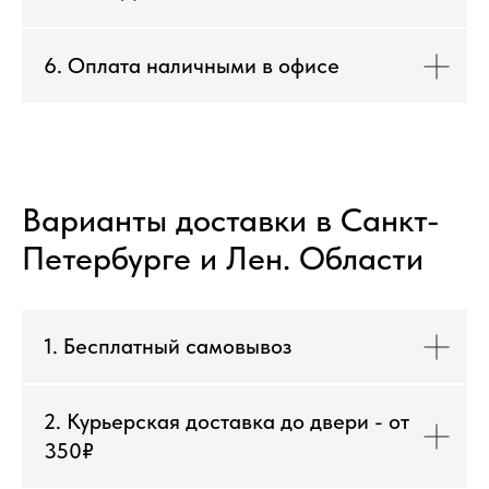
6. Оплата наличными в офисе
Варианты доставки в Санкт-
Петербурге и Лен. Области
1. Бесплатный самовывоз
2. Курьерская доставка до двери - от
350₽