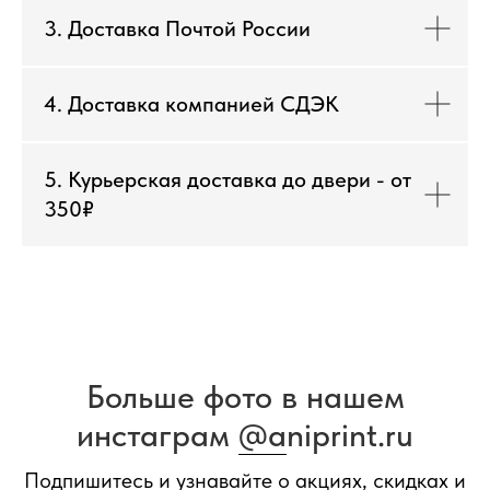
3. Доставка Почтой России
4. Доставка компанией СДЭК
5. Курьерская доставка до двери - от
350₽
Больше фото в нашем
инстаграм
@a
niprint.ru
Подпишитесь и узнавайте о акциях, скидках и