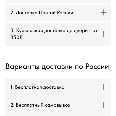
2. Доставка Почтой России
3. Курьерская доставка до двери - от
350₽
Варианты доставки по России
1. Бесплатная доставка
2. Бесплатный самовывоз