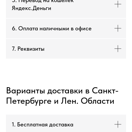
Яндекс.Деньги
6. Оплата наличными в офисе
7. Реквизиты
Варианты доставки в Санкт-
Петербурге и Лен. Области
1. Бесплатная доставка