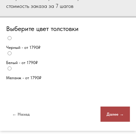
стоимость заказа за 7 шагов
Выберите цвет толстовки
Черный - от 1790₽
Белый - от 1790₽
Меланж - от 1790₽
← Назад
Далее →