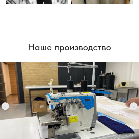
Наше производство