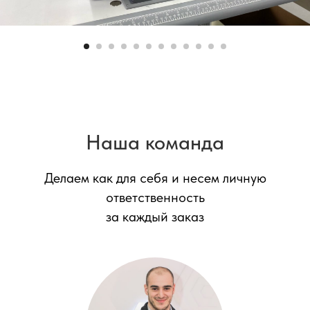
Наша команда
Делаем как для себя и несем личную
ответственность
за каждый заказ