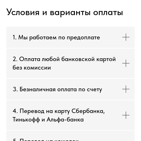
Условия и варианты оплаты
1. Мы работаем по предоплате
2. Оплата любой банковской картой
без комиссии
3. Безналичная оплата по счету
4. Перевод на карту Сбербанка,
Тинькофф и Альфа-банка
5. Перевод на кошелек