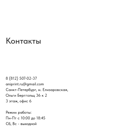
Контакты
8 (812) 507-02-37
aniprint.ru@gmail.com
Санкт-Петербург, м. Елизаровская,
Ольги Берггольц 36 к 2
3 этаж, офис 6
Режим работы:
Пн-Пт с 10:00 до 18:45
Сб, Вс - выходной