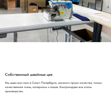
Собственный швейных цех
Мы шьем все сами в Санкт-Петербурге, никакого промо-качества, только
качественная ткань, материалы и пошив. Контролируем все этапы
производства.