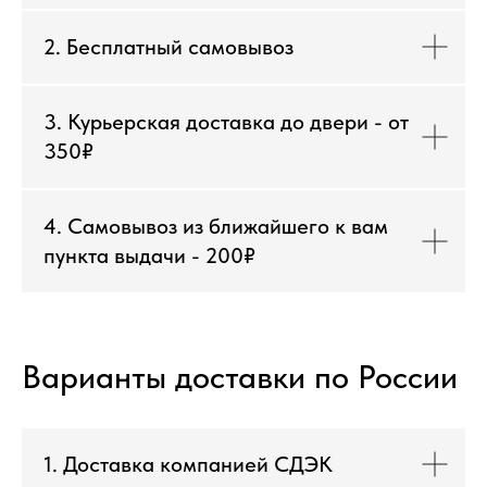
2. Бесплатный самовывоз
3. Курьерская доставка до двери - от
350₽
4. Самовывоз из ближайшего к вам
пункта выдачи - 200₽
Варианты доставки по России
1. Доставка компанией СДЭК