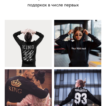
подарках в числе первых