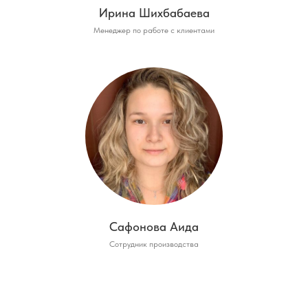
Ирина Шихбабаева
Менеджер по работе с клиентами
Сафонова Аида
Сотрудник производства