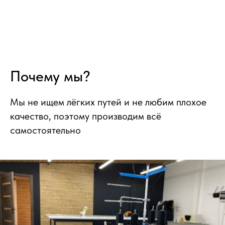
Почему мы?
Мы не ищем лёгких путей и не любим плохое
качество, поэтому производим всё
самостоятельно