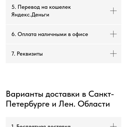
5. Перевод на кошелек
Яндекс.Деньги
6. Оплата наличными в офисе
7. Реквизиты
Варианты доставки в Санкт-
Петербурге и Лен. Области
1. Бесплатная доставка