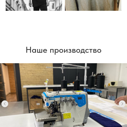
Наше производство