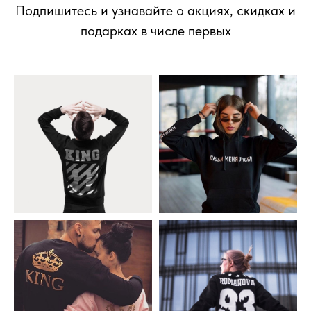
Подпишитесь и узнавайте о акциях, скидках и
подарках в числе первых