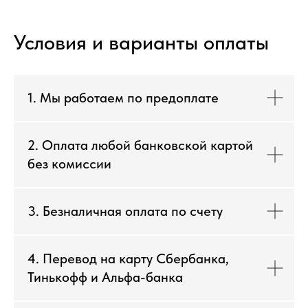
Условия и варианты оплаты
1. Мы работаем по предоплате
2. Оплата любой банковской картой
без комиссии
3. Безналичная оплата по счету
4. Перевод на карту Сбербанка,
Тинькофф и Альфа-банка