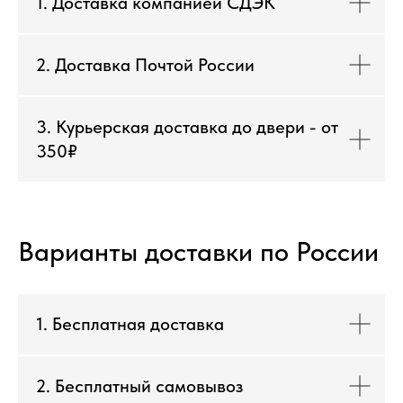
1. Доставка компанией СДЭК
2. Доставка Почтой России
3. Курьерская доставка до двери - от
350₽
Варианты доставки по России
1. Бесплатная доставка
2. Бесплатный самовывоз