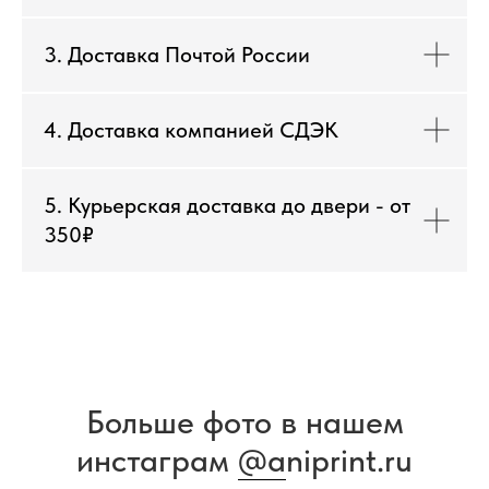
3. Доставка Почтой России
4. Доставка компанией СДЭК
5. Курьерская доставка до двери - от
350₽
Больше фото в нашем
инстаграм
@a
niprint.ru