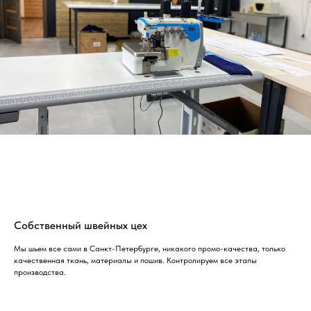
Собственный швейных цех
Мы шьем все сами в Санкт-Петербурге, никакого промо-качества, только
качественная ткань, материалы и пошив. Контролируем все этапы
производства.