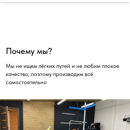
Почему мы?
Мы не ищем лёгких путей и не любим плохое
качество, поэтому производим всё
самостоятельно