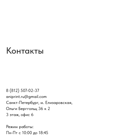
Контакты
8 (812) 507-02-37
aniprint.ru@gmail.com
Санкт-Петербург, м. Елизаровская,
Ольги Берггольц 36 к 2
3 этаж, офис 6
Режим работы:
Пн-Пт с 10:00 до 18:45