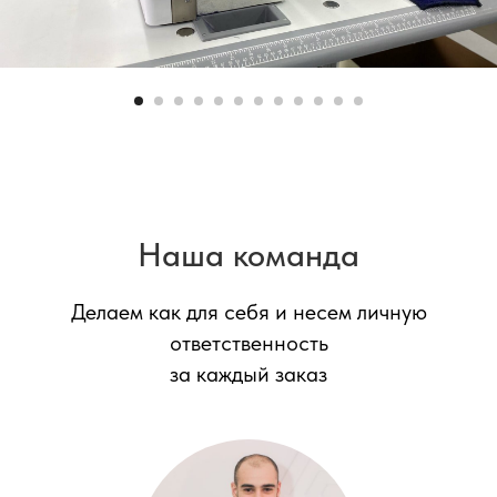
Наша команда
Делаем как для себя и несем личную
ответственность
за каждый заказ