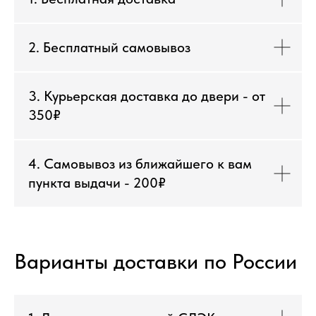
2. Бесплатный самовывоз
3. Курьерская доставка до двери - от
350₽
4. Самовывоз из ближайшего к вам
пункта выдачи - 200₽
Варианты доставки по России