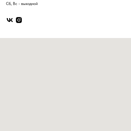
Сб, Вс - выходной