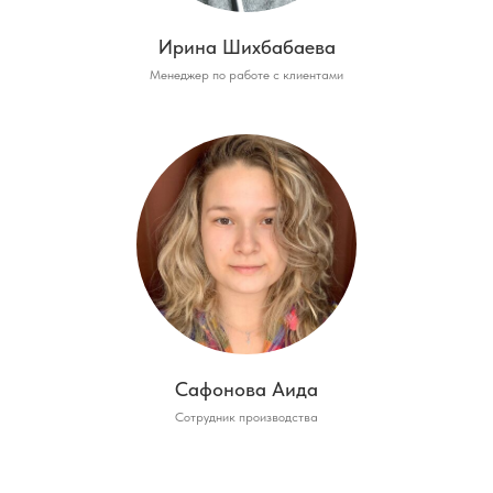
Ирина Шихбабаева
Менеджер по работе с клиентами
Сафонова Аида
Сотрудник производства