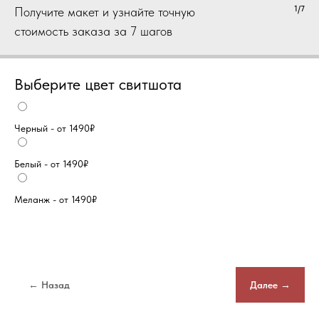
1/7
Получите макет и узнайте точную
стоимость заказа за 7 шагов
Выберите цвет свитшота
Черный - от 1490₽
Белый - от 1490₽
Меланж - от 1490₽
← Назад
Далее →