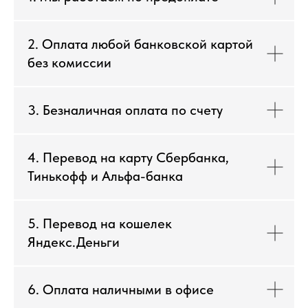
2. Оплата любой банковской картой
без комиссии
3. Безналичная оплата по счету
4. Перевод на карту Сбербанка,
Тинькофф и Альфа-банка
5. Перевод на кошелек
Яндекс.Деньги
6. Оплата наличными в офисе