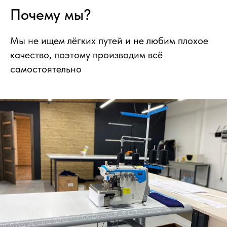
Почему мы?
Мы не ищем лёгких путей и не любим плохое
качество, поэтому производим всё
самостоятельно