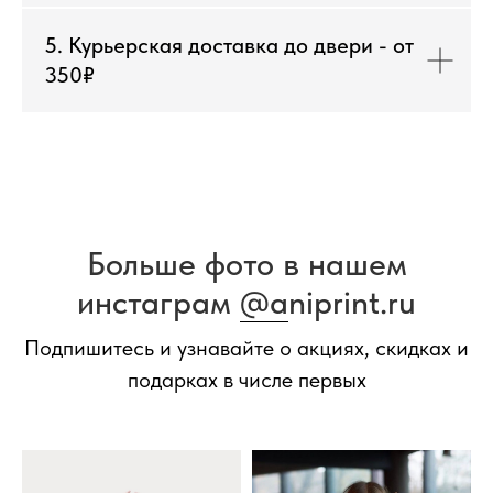
5. Курьерская доставка до двери - от
350₽
Больше фото в нашем
инстаграм
@a
niprint.ru
Подпишитесь и узнавайте о акциях, скидках и
подарках в числе первых