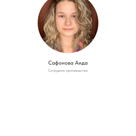
Сафонова Аида
Сотрудник производства