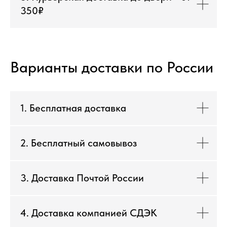
350₽
Варианты доставки по России
1. Бесплатная доставка
2. Бесплатный самовывоз
3. Доставка Почтой России
4. Доставка компанией СДЭК