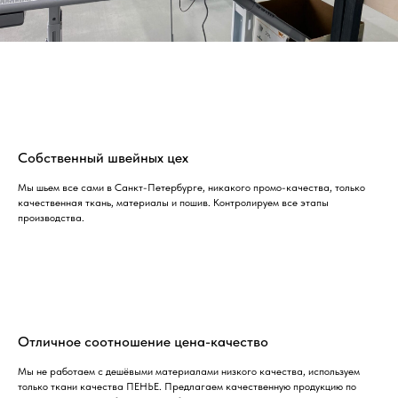
Собственный швейных цех
Мы шьем все сами в Санкт-Петербурге, никакого промо-качества, только
качественная ткань, материалы и пошив. Контролируем все этапы
производства.
Отличное соотношение цена-качество
Мы не работаем с дешёвыми материалами низкого качества, используем
только ткани качества ПЕНЬЕ. Предлагаем качественную продукцию по