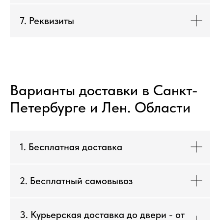
7. Реквизиты
Варианты доставки в Санкт-
Петербурге и Лен. Области
1. Бесплатная доставка
2. Бесплатный самовывоз
3. Курьерская доставка до двери - от