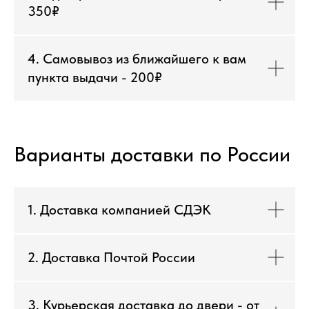
350₽
4. Самовывоз из ближайшего к вам
пункта выдачи - 200₽
Варианты доставки по России
1. Доставка компанией СДЭК
2. Доставка Почтой России
3. Курьерская доставка до двери - от