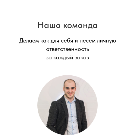
Наша команда
Делаем как для себя и несем личную
ответственность
за каждый заказ