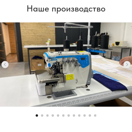
Наше производство