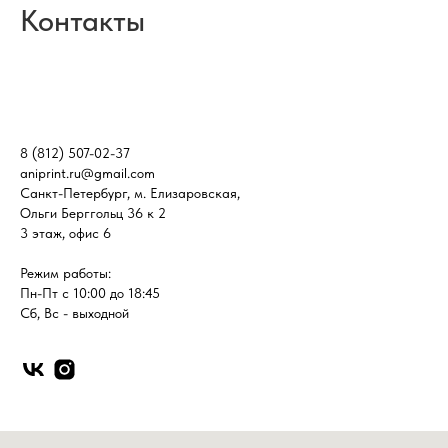
Контакты
8 (812) 507-02-37
aniprint.ru@gmail.com
Санкт-Петербург, м. Елизаровская,
Ольги Берггольц 36 к 2
3 этаж, офис 6
Режим работы:
Пн-Пт с 10:00 до 18:45
Сб, Вс - выходной