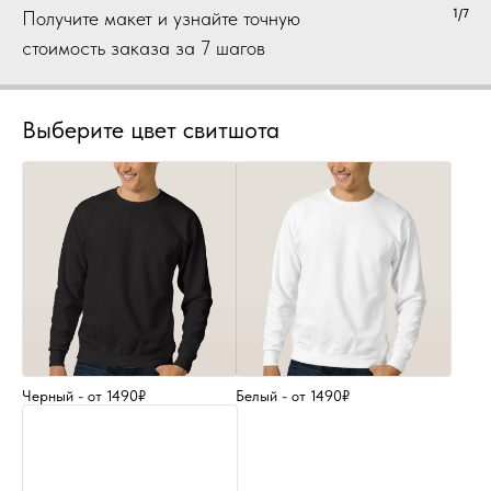
1/7
Получите макет и узнайте точную
стоимость заказа за 7 шагов
Выберите цвет свитшота
Черный - от 1490₽
Белый - от 1490₽