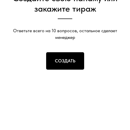
закажите тираж
Ответьте всего на 10 вопросов, остальное сделает
менеджер
СОЗДАТЬ