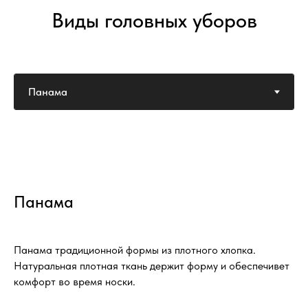
Виды головных уборов
Панама
Панама традиционной формы из плотного хлопка.
Натуральная плотная ткань держит форму и обеспечивет
комфорт во время носки.