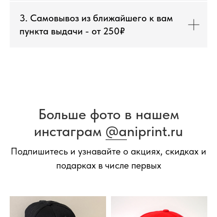
3. Самовывоз из ближайшего к вам
пункта выдачи - от 250₽
Больше фото в нашем
инстаграм
@a
niprint.ru
Подпишитесь и узнавайте о акциях, скидках и
подарках в числе первых