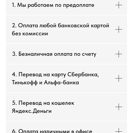
1. Мы работаем по предоплате
2. Оплата любой банковской картой
без комиссии
3. Безналичная оплата по счету
4. Перевод на карту Сбербанка,
Тинькофф и Альфа-банка
5. Перевод на кошелек
Яндекс.Деньги
6. Оплата наличными в офисе