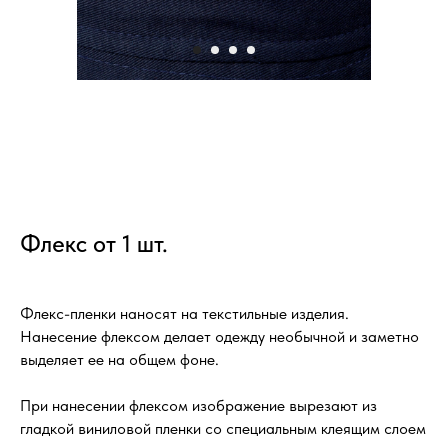
Флекс от 1 шт.
Флекс-пленки наносят на текстильные изделия.
Нанесение флексом делает одежду необычной и заметно
выделяет ее на общем фоне.
При нанесении флексом изображение вырезают из
гладкой виниловой пленки со специальным клеящим слоем