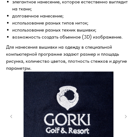
элегантное нанесение, которое естественно выглядит
на ткани;
долговечное нанесение;
использование разных типов ниток;
использование разных техник вышивки;
возможность создать объемное (3D) изображение.
Для нанесения вышивки на одежду в специальной
компьютерной программе задают размер и площадь
рисунка, количество цветов, плотность стежков и другие
параметры.