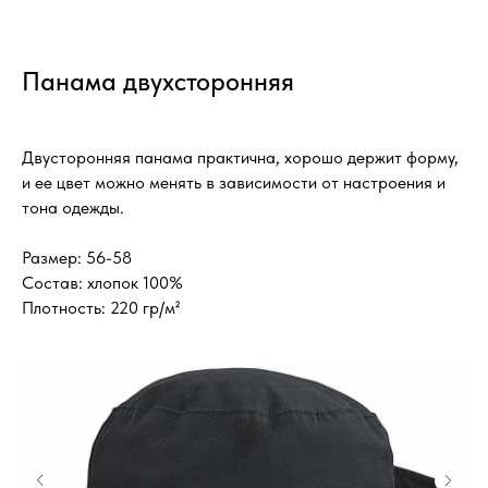
Панама двухсторонняя
Двусторонняя панама практична, хорошо держит форму,
и ее цвет можно менять в зависимости от настроения и
тона одежды.
Размер: 56-58
Состав: хлопок 100%
Плотность: 220 гр/м²