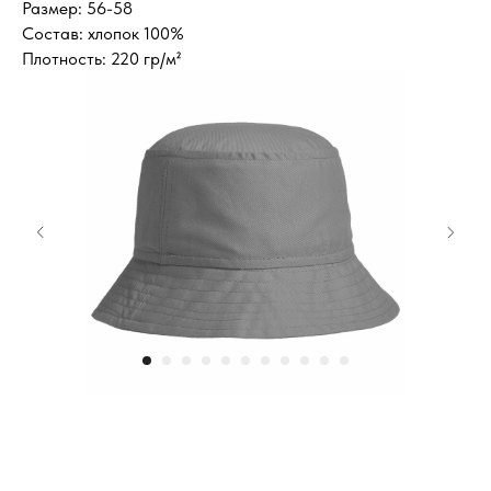
Размер: 56-58
Состав: хлопок 100%
Плотность: 220 гр/м²