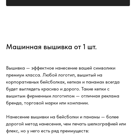
Машинная вышивка от 1 шт.
Вышивка — эффектное нанесение вашей символики
премиум класса. Любой логотип, вышитый на
корпоративных бейсболках, кепках и панамах всегда
будет выглядеть красиво и дорого. Такие кепки с
вышитым фирменным логотипом — отличная реклама
бренда, торговой марки или компании.
Нанесение вышивки на бейсболки и панамы — более
дорогой метод нанесения, чем печать шелкографией или
флекс, но у него есть ряд преимуществ: