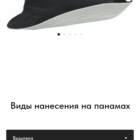
Виды нанесения на панамах