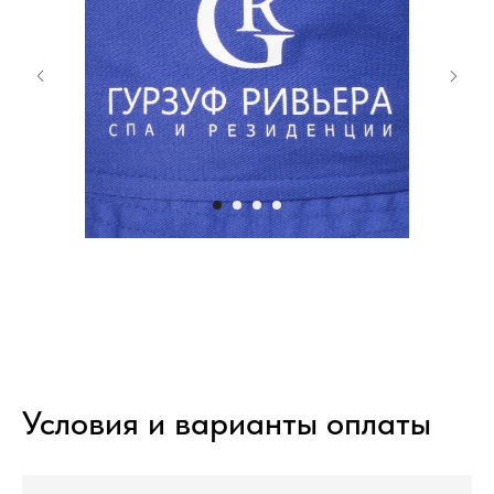
Условия и варианты оплаты