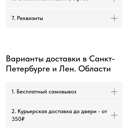
7. Реквизиты
Варианты доставки в Санкт-
Петербурге и Лен. Области
1. Бесплатный самовывоз
2. Курьерская доставка до двери - от
350₽