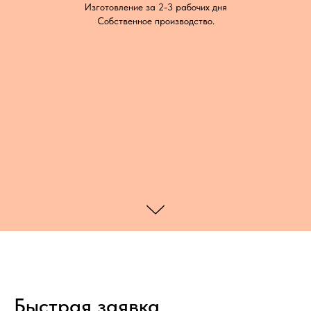
Изготовление за 2-3 рабочих дня
Собственное производство.
Быстрая заявка