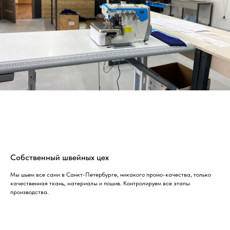
Собственный швейных цех
Мы шьем все сами в Санкт-Петербурге, никакого промо-качества, только
качественная ткань, материалы и пошив. Контролируем все этапы
производства.