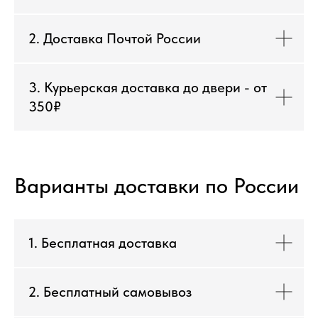
2. Доставка Почтой России
3. Курьерская доставка до двери - от
350₽
Варианты доставки по России
1. Бесплатная доставка
2. Бесплатный самовывоз