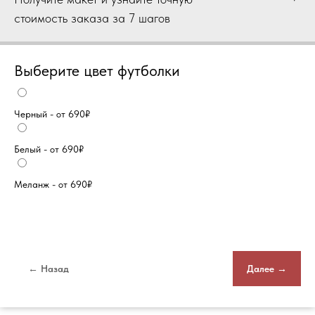
стоимость заказа за 7 шагов
Выберите цвет футболки
Черный - от 690₽
Белый - от 690₽
Меланж - от 690₽
← Назад
Далее →