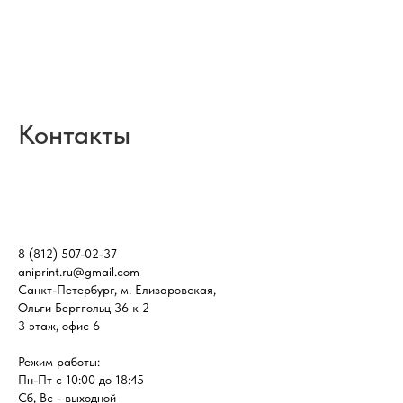
Контакты
8 (812) 507-02-37
aniprint.ru@gmail.com
Санкт-Петербург, м. Елизаровская,
Ольги Берггольц 36 к 2
3 этаж, офис 6
Режим работы:
Пн-Пт с 10:00 до 18:45
Сб, Вс - выходной