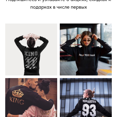
подарках в числе первых