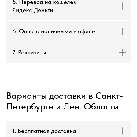
5. Перевод на кошелек
Яндекс.Деньги
6. Оплата наличными в офисе
7. Реквизиты
Варианты доставки в Санкт-
Петербурге и Лен. Области
1. Бесплатная доставка