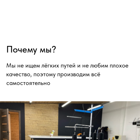
Почему мы?
Мы не ищем лёгких путей и не любим плохое
качество, поэтому производим всё
самостоятельно