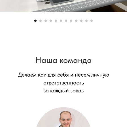
Наша команда
Делаем как для себя и несем личную
ответственность
за каждый заказ