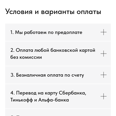
Условия и варианты оплаты
1. Мы работаем по предоплате
2. Оплата любой банковской картой
без комиссии
3. Безналичная оплата по счету
4. Перевод на карту Сбербанка,
Тинькофф и Альфа-банка