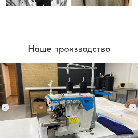
Наше производство