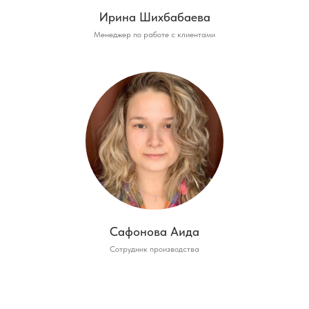
Ирина Шихбабаева
Менеджер по работе с клиентами
Сафонова Аида
Сотрудник производства