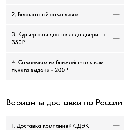
2. Бесплатный самовывоз
3. Курьерская доставка до двери - от
350₽
4. Самовывоз из ближайшего к вам
пункта выдачи - 200₽
Варианты доставки по России
1. Доставка компанией СДЭК