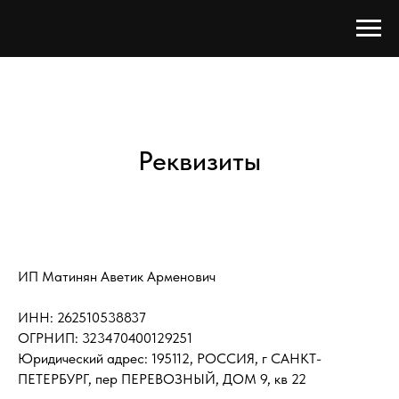
Реквизиты
ИП Матинян Аветик Арменович
ИНН: 262510538837
ОГРНИП: 323470400129251
Юридический адрес: 195112, РОССИЯ, г САНКТ-
ПЕТЕРБУРГ, пер ПЕРЕВОЗНЫЙ, ДОМ 9, кв 22