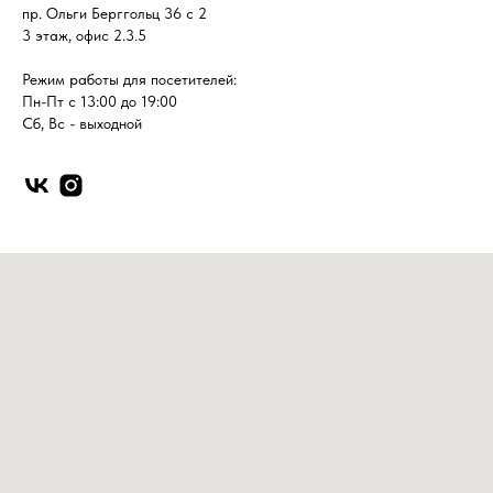
пр. Ольги Берггольц 36 с 2
3 этаж, офис 2.3.5
Режим работы для посетителей:
Пн-Пт с 13:00 до 19:00
Сб, Вс - выходной