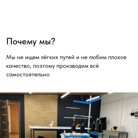
Почему мы?
Мы не ищем лёгких путей и не любим плохое
качество, поэтому производим всё
самостоятельно