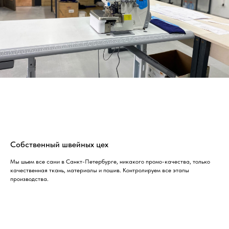
Собственный швейных цех
Мы шьем все сами в Санкт-Петербурге, никакого промо-качества, только
качественная ткань, материалы и пошив. Контролируем все этапы
производства.