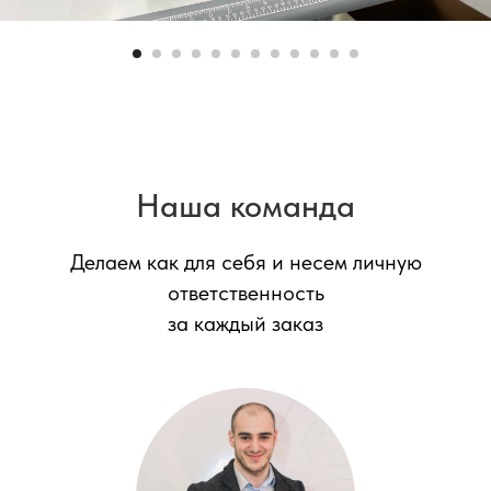
Наша команда
Делаем как для себя и несем личную
ответственность
за каждый заказ