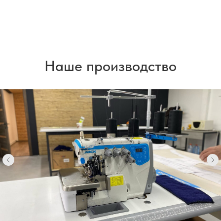
Наше производство