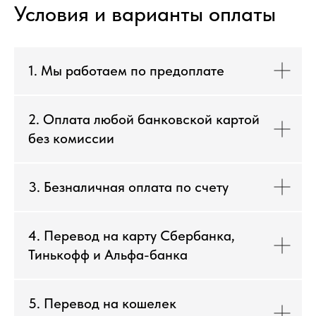
Условия и варианты оплаты
1. Мы работаем по предоплате
2. Оплата любой банковской картой
без комиссии
3. Безналичная оплата по счету
4. Перевод на карту Сбербанка,
Тинькофф и Альфа-банка
5. Перевод на кошелек