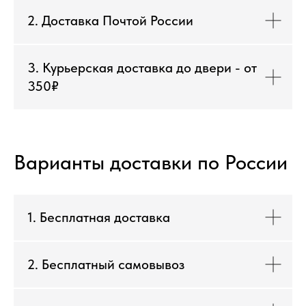
2. Доставка Почтой России
3. Курьерская доставка до двери - от
350₽
Варианты доставки по России
1. Бесплатная доставка
2. Бесплатный самовывоз