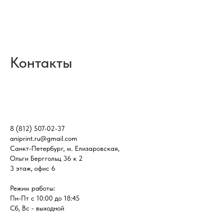
Контакты
8 (812) 507-02-37
aniprint.ru@gmail.com
Санкт-Петербург, м. Елизаровская,
Ольги Берггольц 36 к 2
3 этаж, офис 6
Режим работы:
Пн-Пт с 10:00 до 18:45
Сб, Вс - выходной