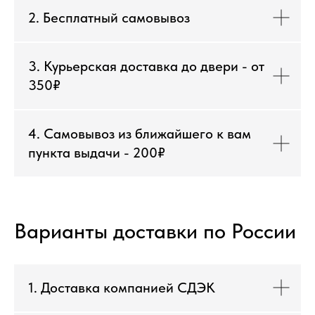
2. Бесплатный самовывоз
3. Курьерская доставка до двери - от
350₽
4. Самовывоз из ближайшего к вам
пункта выдачи - 200₽
Варианты доставки по России
1. Доставка компанией СДЭК