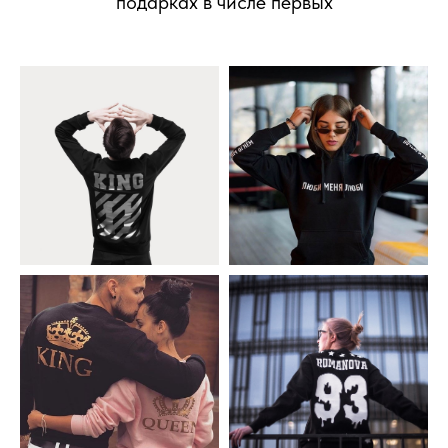
подарках в числе первых