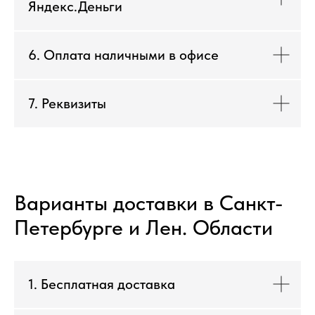
Яндекс.Деньги
6. Оплата наличными в офисе
7. Реквизиты
Варианты доставки в Санкт-
Петербурге и Лен. Области
1. Бесплатная доставка