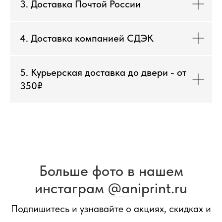
3. Доставка Почтой России
4. Доставка компанией СДЭК
5. Курьерская доставка до двери - от
350₽
Больше фото в нашем
инстаграм
@a
niprint.ru
Подпишитесь и узнавайте о акциях, скидках и