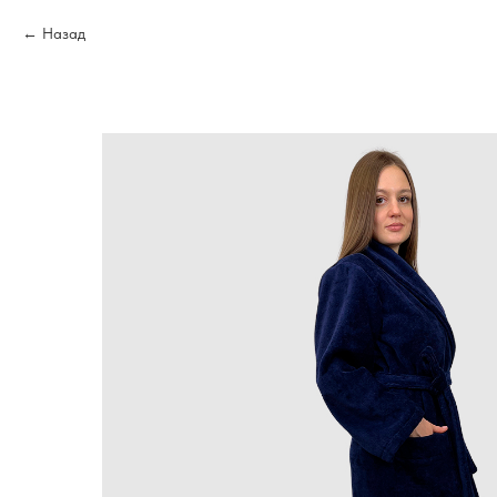
Назад