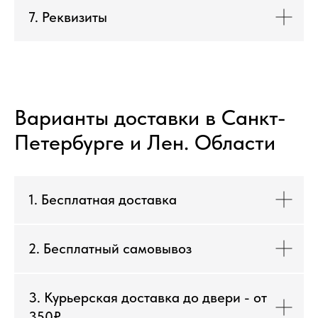
7. Реквизиты
Варианты доставки в Санкт-
Петербурге и Лен. Области
1. Бесплатная доставка
2. Бесплатный самовывоз
3. Курьерская доставка до двери - от
350₽