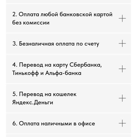
2. Оплата любой банковской картой
без комиссии
3. Безналичная оплата по счету
4. Перевод на карту Сбербанка,
Тинькофф и Альфа-банка
5. Перевод на кошелек
Яндекс.Деньги
6. Оплата наличными в офисе