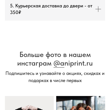
5. Курьерская доставка до двери - от
350₽
Больше фото в нашем
инстаграм
@a
niprint.ru
Подпишитесь и узнавайте о акциях, скидках и
подарках в числе первых