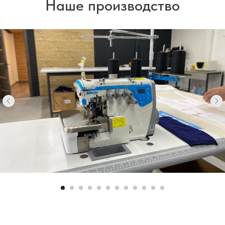
Наше производство