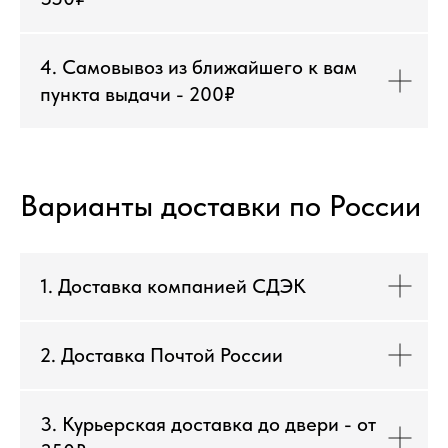
4. Самовывоз из ближайшего к вам
пункта выдачи - 200₽
Варианты доставки по России
1. Доставка компанией СДЭК
2. Доставка Почтой России
3. Курьерская доставка до двери - от