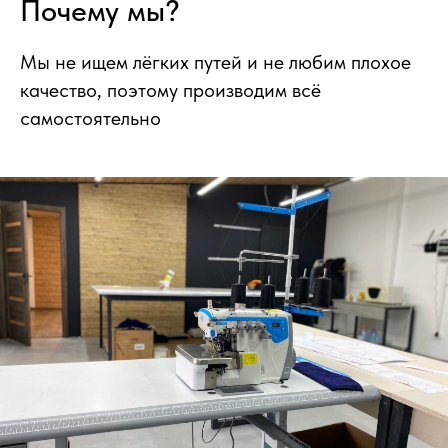
Почему мы?
Мы не ищем лёгких путей и не любим плохое
качество, поэтому производим всё
самостоятельно