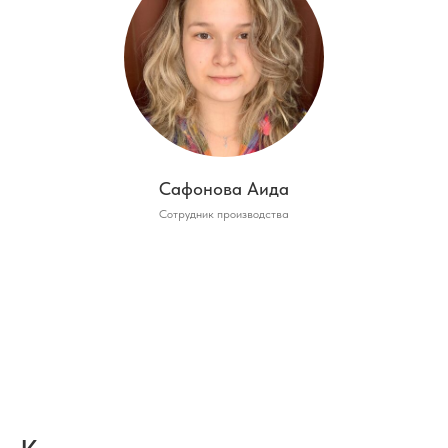
Сафонова Аида
Сотрудник производства