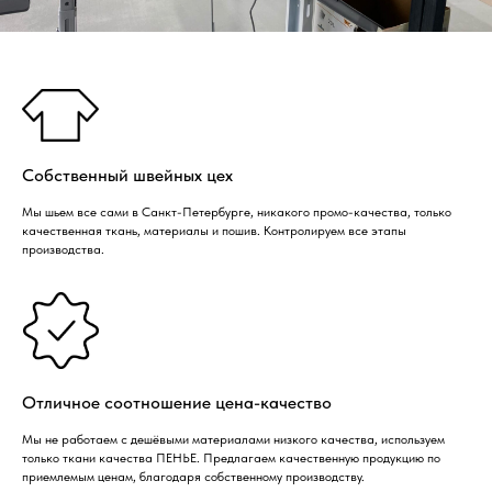
Собственный швейных цех
Мы шьем все сами в Санкт-Петербурге, никакого промо-качества, только
качественная ткань, материалы и пошив. Контролируем все этапы
производства.
Отличное соотношение цена-качество
Мы не работаем с дешёвыми материалами низкого качества, используем
только ткани качества ПЕНЬЕ. Предлагаем качественную продукцию по
приемлемым ценам, благодаря собственному производству.