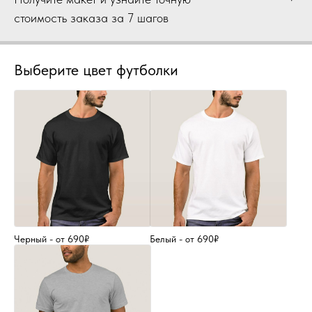
стоимость заказа за 7 шагов
Выберите цвет футболки
Черный - от 690₽
Белый - от 690₽