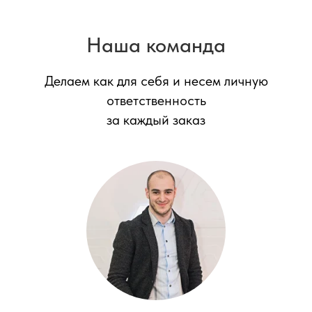
Наша команда
Делаем как для себя и несем личную
ответственность
за каждый заказ