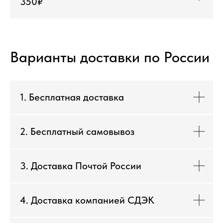
350₽
Варианты доставки по России
1. Бесплатная доставка
2. Бесплатный самовывоз
3. Доставка Почтой России
4. Доставка компанией СДЭК