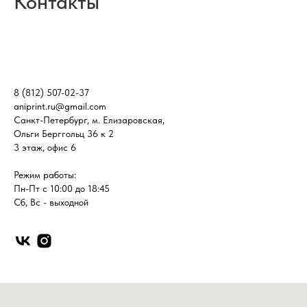
Контакты
8 (812) 507-02-37
aniprint.ru@gmail.com
Санкт-Петербург, м. Елизаровская,
Ольги Берггольц 36 к 2
3 этаж, офис 6
Режим работы:
Пн-Пт с 10:00 до 18:45
Сб, Вс - выходной